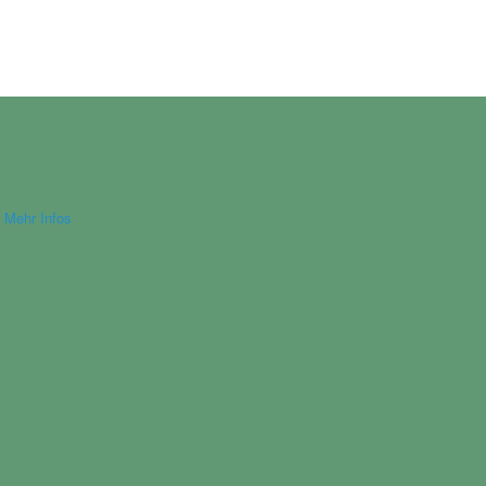
.
Mehr Infos