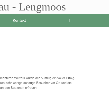
sau - Lengmoos
Kontakt
hteren Wetters wurde der Ausflug ein voller Erfolg.
ren sehr wenige sonstige Besucher vor Ort und die
 an den Stationen erfreuen.