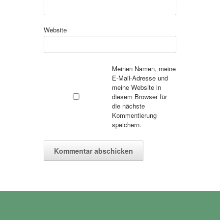
Website
Meinen Namen, meine
E-Mail-Adresse und
meine Website in
diesem Browser für
die nächste
Kommentierung
speichern.