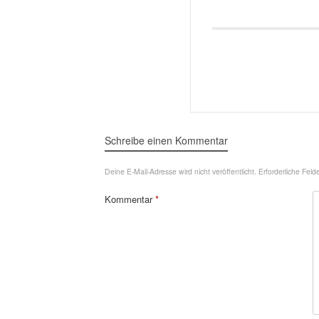
Schreibe einen Kommentar
Deine E-Mail-Adresse wird nicht veröffentlicht.
Erforderliche Feld
Kommentar
*