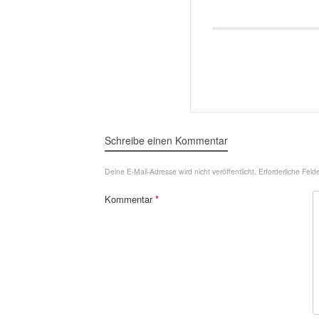
Schreibe einen Kommentar
Deine E-Mail-Adresse wird nicht veröffentlicht.
Erforderliche Feld
Kommentar
*