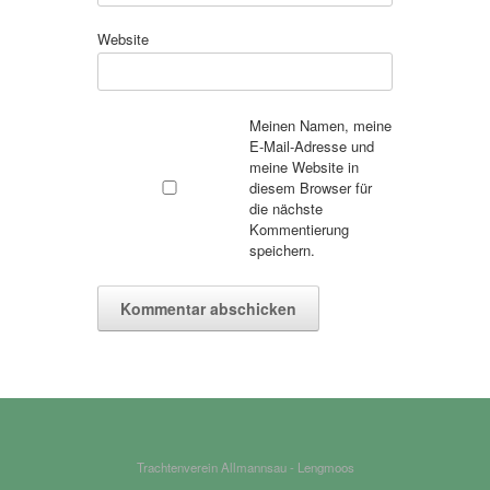
Website
Meinen Namen, meine
E-Mail-Adresse und
meine Website in
diesem Browser für
die nächste
Kommentierung
speichern.
Trachtenverein Allmannsau - Lengmoos