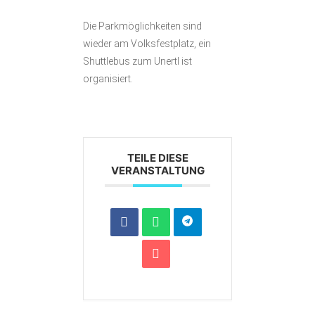
Die Parkmöglichkeiten sind
wieder am Volksfestplatz, ein
Shuttlebus zum Unertl ist
organisiert.
TEILE DIESE
VERANSTALTUNG