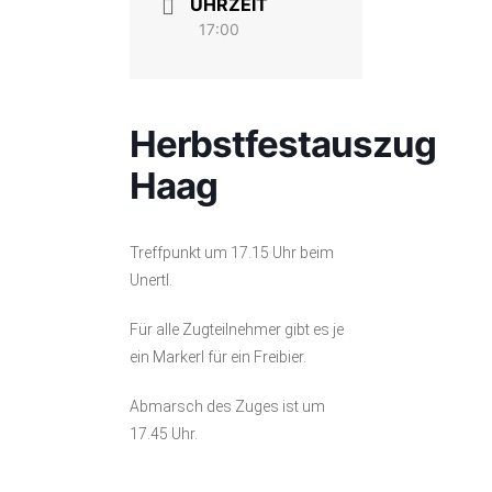
UHRZEIT
17:00
Herbstfestauszug
Haag
Treffpunkt um 17.15 Uhr beim
Unertl.
Für alle Zugteilnehmer gibt es je
ein Markerl für ein Freibier.
Abmarsch des Zuges ist um
17.45 Uhr.