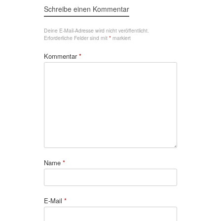
Schreibe einen Kommentar
Deine E-Mail-Adresse wird nicht veröffentlicht.
Erforderliche Felder sind mit
*
markiert
Kommentar
*
Name
*
E-Mail
*