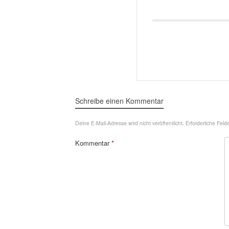
Schreibe einen Kommentar
Deine E-Mail-Adresse wird nicht veröffentlicht.
Erforderliche Feld
Kommentar
*