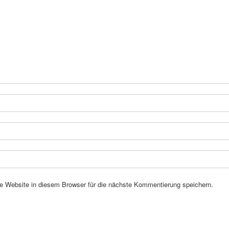
 Website in diesem Browser für die nächste Kommentierung speichern.