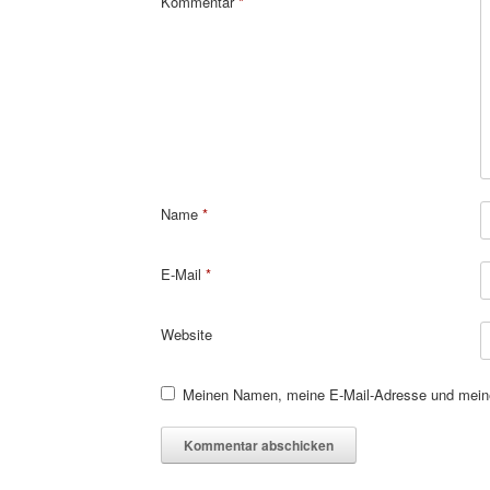
Kommentar
*
Name
*
E-Mail
*
Website
Meinen Namen, meine E-Mail-Adresse und meine