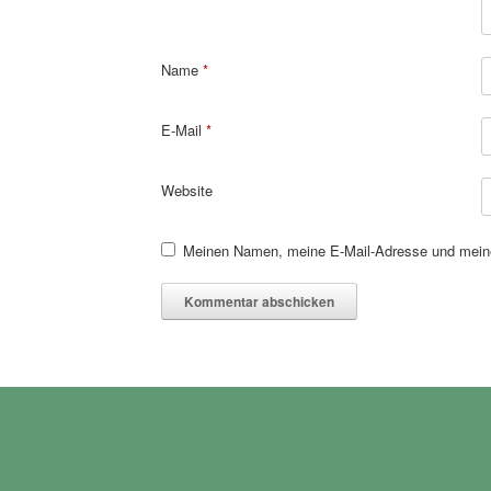
Name
*
E-Mail
*
Website
Meinen Namen, meine E-Mail-Adresse und meine