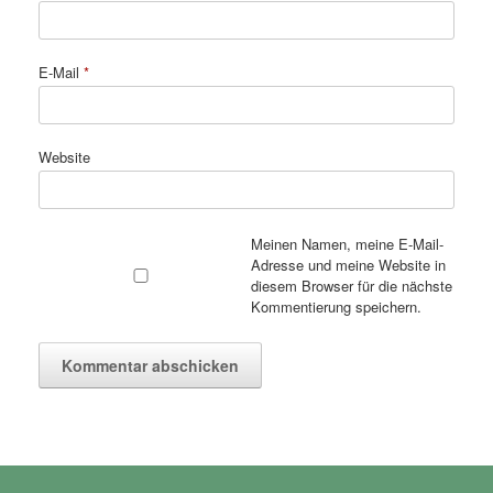
E-Mail
*
Website
Meinen Namen, meine E-Mail-
Adresse und meine Website in
diesem Browser für die nächste
Kommentierung speichern.