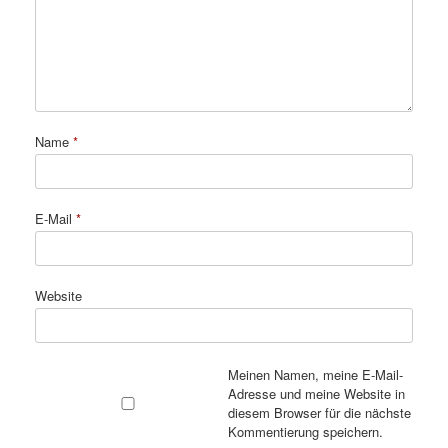
Name
*
E-Mail
*
Website
Meinen Namen, meine E-Mail-
Adresse und meine Website in
diesem Browser für die nächste
Kommentierung speichern.